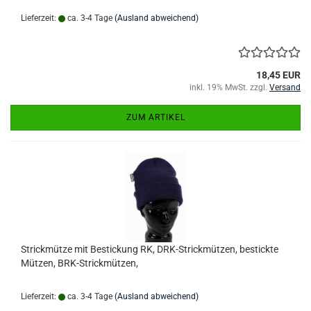
Lieferzeit:
ca. 3-4 Tage
(Ausland abweichend)
18,45 EUR
inkl. 19% MwSt. zzgl.
Versand
ZUM ARTIKEL
Strickmütze mit Bestickung RK, DRK-Strickmützen, bestickte
Mützen, BRK-Strickmützen,
Lieferzeit:
ca. 3-4 Tage
(Ausland abweichend)