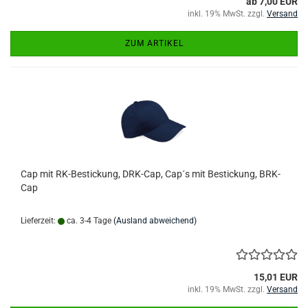
ab 7,00 EUR
inkl. 19% MwSt. zzgl.
Versand
ZUM ARTIKEL
Cap mit RK-Bestickung, DRK-Cap, Cap´s mit Bestickung, BRK-
Cap
Lieferzeit:
ca. 3-4 Tage
(Ausland abweichend)
15,01 EUR
inkl. 19% MwSt. zzgl.
Versand