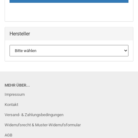
Hersteller
MEHR ÜBER...
Impressum
Kontakt
Versand- & Zahlungsbedingungen
Widerrufsrecht & Muster-Widerrufsformular
AGB