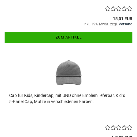
15,01 EUR
inkl. 19% MwSt. zzgl.
Versand
ZUM ARTIKEL
Cap für Kids, Kindercap, mit UND ohne Emblem lieferbar, Kid´s
5-Panel Cap, Mütze in verschiedenen Farben,