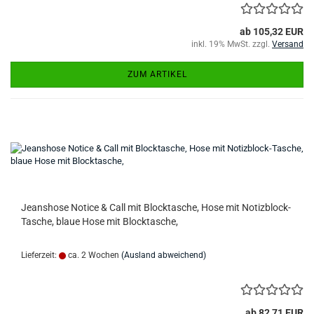
ab 105,32 EUR
inkl. 19% MwSt. zzgl.
Versand
ZUM ARTIKEL
Jeanshose Notice & Call mit Blocktasche, Hose mit Notizblock-
Tasche, blaue Hose mit Blocktasche,
Lieferzeit:
ca. 2 Wochen
(Ausland abweichend)
ab 82,71 EUR