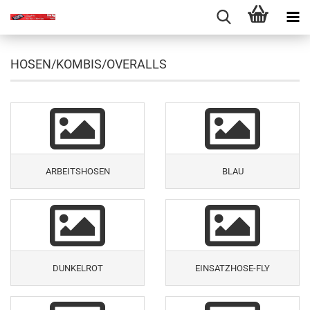
HOSEN/KOMBIS/OVERALLS
ARBEITSHOSEN
BLAU
DUNKELROT
EINSATZHOSE-FLY