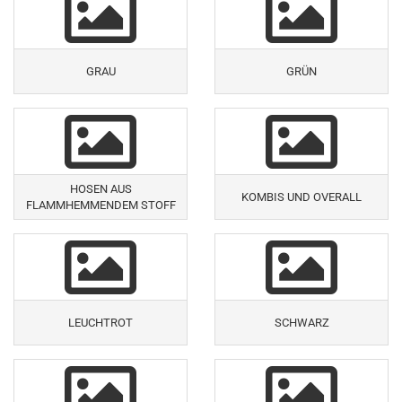
GRAU
GRÜN
HOSEN AUS
KOMBIS UND OVERALL
FLAMMHEMMENDEM STOFF
LEUCHTROT
SCHWARZ