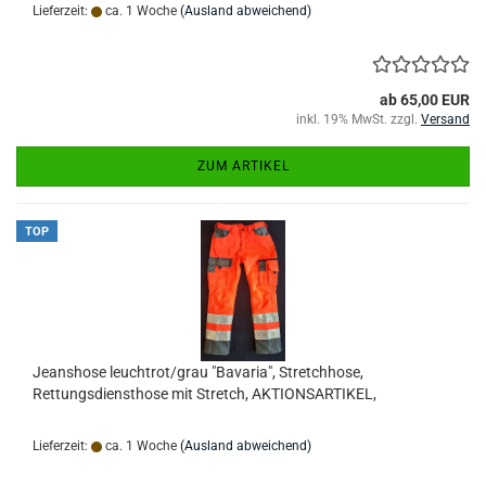
Lieferzeit:
ca. 1 Woche
(Ausland abweichend)
ab 65,00 EUR
inkl. 19% MwSt. zzgl.
Versand
ZUM ARTIKEL
TOP
Jeanshose leuchtrot/grau "Bavaria", Stretchhose,
Rettungsdiensthose mit Stretch, AKTIONSARTIKEL,
Lieferzeit:
ca. 1 Woche
(Ausland abweichend)