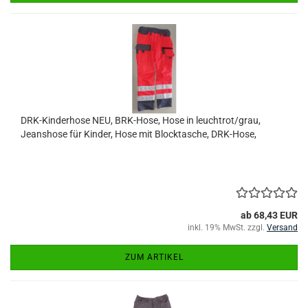
DRK-Kinderhose NEU, BRK-Hose, Hose in leuchtrot/grau,
Jeanshose für Kinder, Hose mit Blocktasche, DRK-Hose,
ab 68,43 EUR
inkl. 19% MwSt. zzgl.
Versand
ZUM ARTIKEL