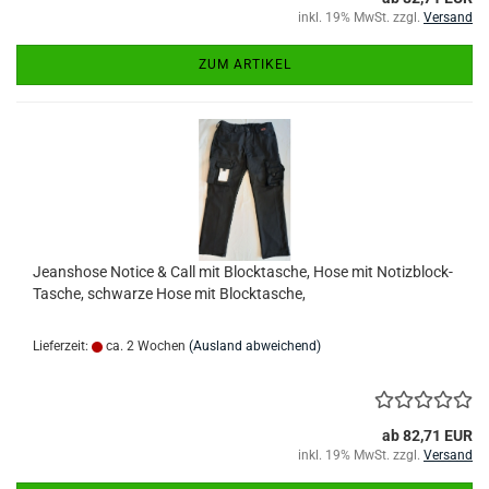
inkl. 19% MwSt. zzgl.
Versand
ZUM ARTIKEL
Jeanshose Notice & Call mit Blocktasche, Hose mit Notizblock-
Tasche, schwarze Hose mit Blocktasche,
Lieferzeit:
ca. 2 Wochen
(Ausland abweichend)
ab 82,71 EUR
inkl. 19% MwSt. zzgl.
Versand