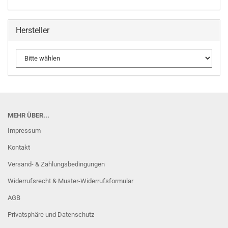
Hersteller
MEHR ÜBER...
Impressum
Kontakt
Versand- & Zahlungsbedingungen
Widerrufsrecht & Muster-Widerrufsformular
AGB
Privatsphäre und Datenschutz