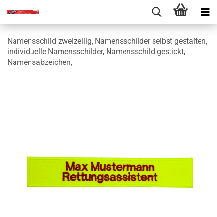
Namensschild zweizeilig, Namensschilder selbst gestalten,
individuelle Namensschilder, Namensschild gestickt,
Namensabzeichen,