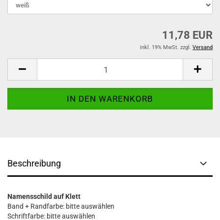
11,78 EUR
inkl. 19% MwSt. zzgl.
Versand
Beschreibung
Namensschild auf Klett
Band + Randfarbe: bitte auswählen
Schriftfarbe: bitte auswählen