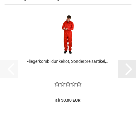
Fliegerkombi dunkelrot, Sonderpreisartikel,...
ab 50,00 EUR