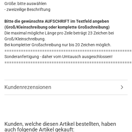
Größe: bitte auswählen
- zweizeilige Beschriftung
Bitte die gewünschte AUFSCHRIFT im Textfeld angeben
(Groß/Kleinschreibung oder komplette Großschreibung)
Die maximal mögliche Länge pro Zeile beträgt 23 Zeichen bei
Groß/Kleinschreibung.
Bei kompletter Großschreibung nur bis 20 Zeichen möglich.
======================================================
Sonderanfertigung - daher vom Umtausch ausgeschlossen!
======================================================
Kundenrezensionen
Kunden, welche diesen Artikel bestellten, haben
auch folgende Artikel gekauft: