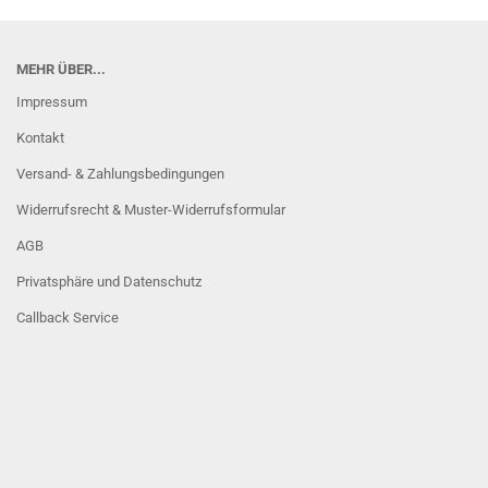
MEHR ÜBER...
Impressum
Kontakt
Versand- & Zahlungsbedingungen
Widerrufsrecht & Muster-Widerrufsformular
AGB
Privatsphäre und Datenschutz
Callback Service