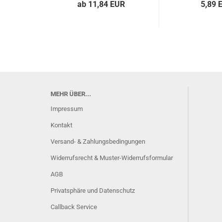
ab 11,84 EUR
5,89 
MEHR ÜBER...
Impressum
Kontakt
Versand- & Zahlungsbedingungen
Widerrufsrecht & Muster-Widerrufsformular
AGB
Privatsphäre und Datenschutz
Callback Service