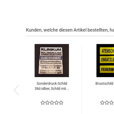
Kunden, welche diesen Artikel bestellten, h
Sonderdruck-Schild
Brustschild
3M/silber, Schild mit...