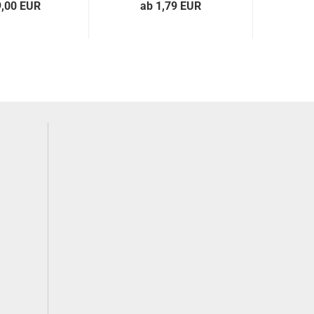
9,00 EUR
ab 1,79 EUR