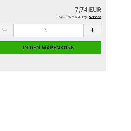
7,74 EUR
inkl. 19% MwSt. zzgl.
Versand