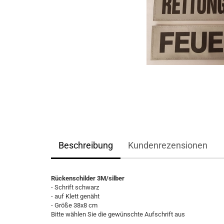
Beschreibung
Kundenrezensionen
Rückenschilder 3M/silber
- Schrift schwarz
- auf Klett genäht
- Größe 38x8 cm
Bitte wählen Sie die gewünschte Aufschrift aus