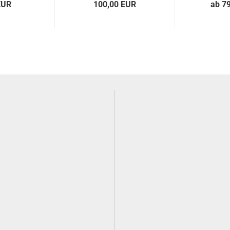
EUR
100,00 EUR
ab 7