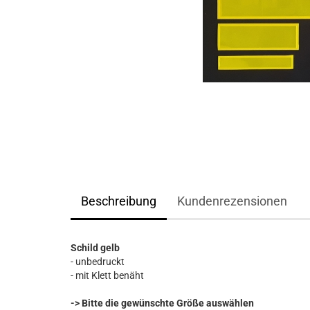
Beschreibung
Kundenrezensionen
Schild gelb
- unbedruckt
- mit Klett benäht
-> Bitte die gewünschte Größe auswählen