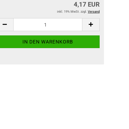
4,17 EUR
inkl. 19% MwSt. zzgl.
Versand