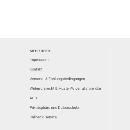
MEHR ÜBER...
Impressum
Kontakt
Versand- & Zahlungsbedingungen
Widerrufsrecht & Muster-Widerrufsformular
AGB
Privatsphäre und Datenschutz
Callback Service