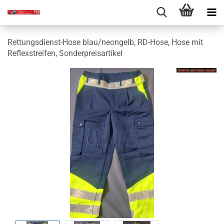
Rettungsdienst-Hose blau/neongelb, RD-Hose, Hose mit
Reflexstreifen, Sonderpreisartikel