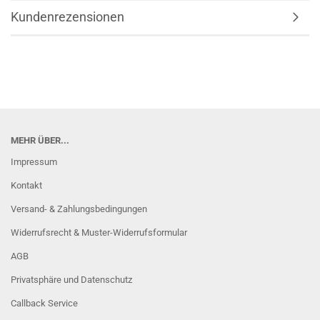
Kundenrezensionen
MEHR ÜBER...
Impressum
Kontakt
Versand- & Zahlungsbedingungen
Widerrufsrecht & Muster-Widerrufsformular
AGB
Privatsphäre und Datenschutz
Callback Service