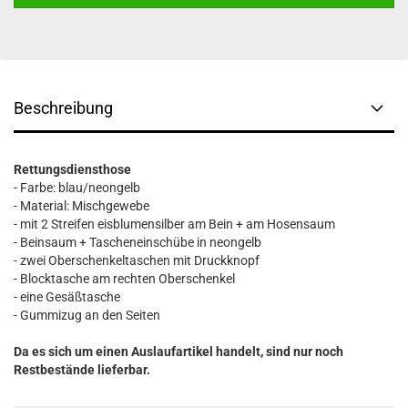
Beschreibung
Rettungsdiensthose
- Farbe: blau/neongelb
- Material: Mischgewebe
- mit 2 Streifen eisblumensilber am Bein + am Hosensaum
- Beinsaum + Tascheneinschübe in neongelb
- zwei Oberschenkeltaschen mit Druckknopf
- Blocktasche am rechten Oberschenkel
- eine Gesäßtasche
- Gummizug an den Seiten
Da es sich um einen Auslaufartikel handelt, sind nur noch
Restbestände lieferbar.