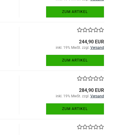
ZUM ARTIKEL
244,90 EUR
inkl. 19% MwSt. zzgl.
Versand
ZUM ARTIKEL
284,90 EUR
inkl. 19% MwSt. zzgl.
Versand
ZUM ARTIKEL