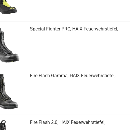
Special Fighter PRO, HAIX Feuerwehrstiefel,
Fire Flash Gamma, HAIX Feuerwehrstiefel,
Fire Flash 2.0, HAIX Feuerwehrstiefel,