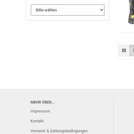
MEHR ÜBER...
Impressum
Kontakt
Versand- & Zahlungsbedingungen