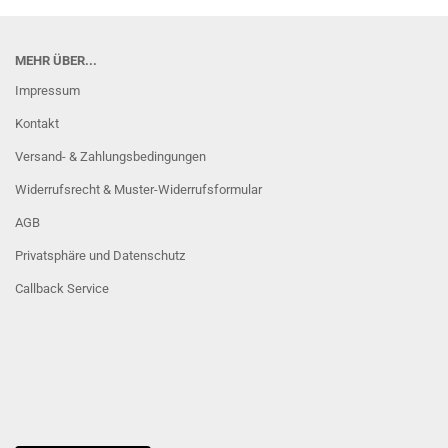
MEHR ÜBER...
Impressum
Kontakt
Versand- & Zahlungsbedingungen
Widerrufsrecht & Muster-Widerrufsformular
AGB
Privatsphäre und Datenschutz
Callback Service