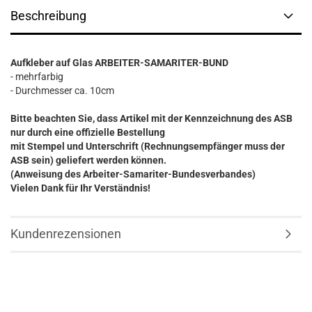
Beschreibung
Aufkleber auf Glas
ARBEITER-SAMARITER-BUND
- mehrfarbig
- Durchmesser ca. 10cm
Bitte beachten Sie, dass Artikel mit der Kennzeichnung des ASB
nur durch eine offizielle Bestellung
mit Stempel und Unterschrift (Rechnungsempfänger muss der
ASB sein) geliefert werden können.
(Anweisung des Arbeiter-Samariter-Bundesverbandes)
Vielen Dank für Ihr Verständnis!
Kundenrezensionen