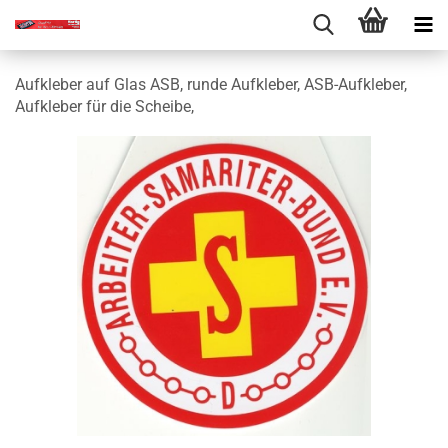
Aufkleber auf Glas ASB, runde Aufkleber, ASB-Aufkleber,
Aufkleber für die Scheibe,