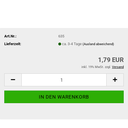
Art.Nr.:
635
Lieferzeit:
ca. 3-4 Tage
(Ausland abweichend)
1,79 EUR
inkl. 19% MwSt. zzgl.
Versand