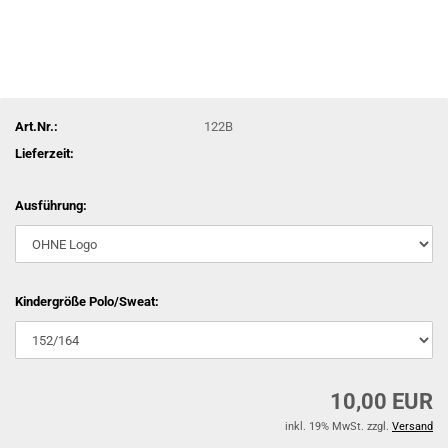
Art.Nr.:
122B
Lieferzeit:
Ausführung:
Kindergröße Polo/Sweat:
10,00 EUR
inkl. 19% MwSt. zzgl.
Versand