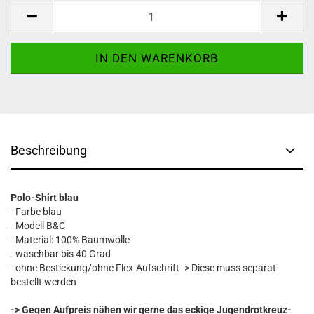
Beschreibung
Polo-Shirt blau
- Farbe blau
- Modell B&C
- Material: 100% Baumwolle
- waschbar bis 40 Grad
- ohne Bestickung/ohne Flex-Aufschrift -> Diese muss separat
bestellt werden
-> Gegen Aufpreis nähen wir gerne das eckige Jugendrotkreuz-