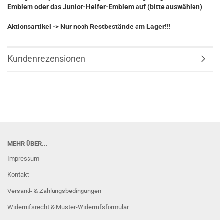
Emblem oder das Junior-Helfer-Emblem auf (bitte auswählen)
Aktionsartikel -> Nur noch Restbestände am Lager!!!
Kundenrezensionen
MEHR ÜBER...
Impressum
Kontakt
Versand- & Zahlungsbedingungen
Widerrufsrecht & Muster-Widerrufsformular