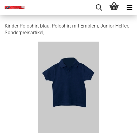
Kinder-Poloshirt blau, Poloshirt mit Emblem, Junior-Helfer,
Sonderpreisartikel,