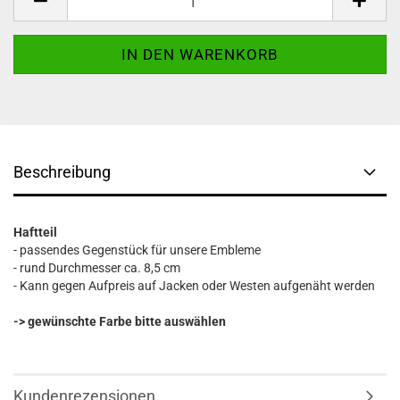
Beschreibung
Haftteil
- passendes Gegenstück für unsere Embleme
- rund Durchmesser ca. 8,5 cm
- Kann gegen Aufpreis auf Jacken oder Westen aufgenäht werden
-> gewünschte Farbe bitte auswählen
Kundenrezensionen