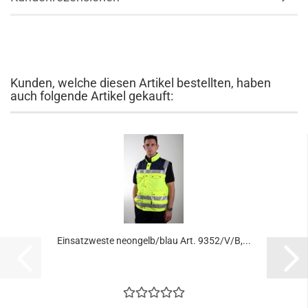
Kunden, welche diesen Artikel bestellten, haben
auch folgende Artikel gekauft:
Einsatzweste neongelb/blau Art. 9352/V/B,...