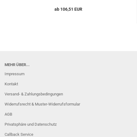
ab 106,51 EUR
MEHR ÜBER...
Impressum
Kontakt
Versand- & Zahlungsbedingungen
Widerrufsrecht & Muster-Widerrufsformular
AGB
Privatsphäre und Datenschutz
Callback Service