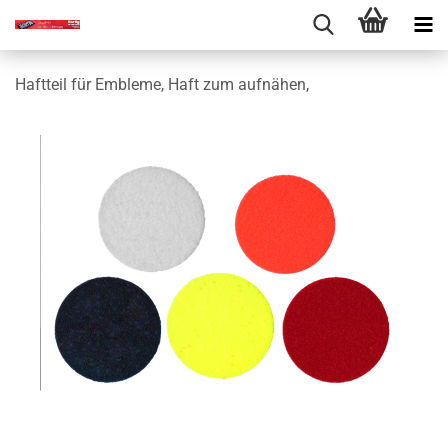
Haftteil für Embleme, Haft zum aufnähen,