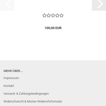
100,00 EUR
MEHR ÜBER...
Impressum
Kontakt
Versand- & Zahlungsbedingungen
Widerrufsrecht & Muster-Widerrufsformular