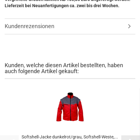
Lieferzeit bei Neuanfertigungen ca. zwei bis drei Wochen.
Kundenrezensionen
Kunden, welche diesen Artikel bestellten, haben
auch folgende Artikel gekauft:
Softshell-Jacke dunkelrot/grau, Softshell-Weste,...