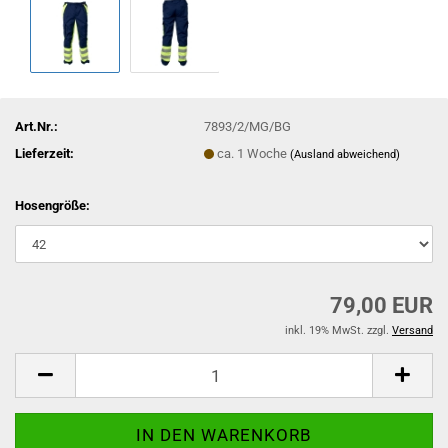
Art.Nr.:
7893/2/MG/BG
Lieferzeit:
ca. 1 Woche
(Ausland abweichend)
Hosengröße:
79,00 EUR
inkl. 19% MwSt. zzgl.
Versand