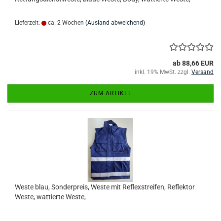
Lieferzeit:
ca. 2 Wochen
(Ausland abweichend)
ab 88,66 EUR
inkl. 19% MwSt. zzgl.
Versand
ZUM ARTIKEL
Weste blau, Sonderpreis, Weste mit Reflexstreifen, Reflektor
Weste, wattierte Weste,