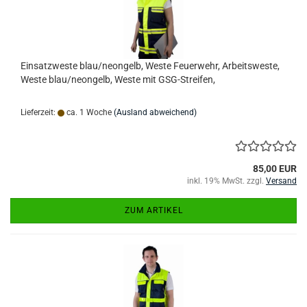
Einsatzweste blau/neongelb, Weste Feuerwehr, Arbeitsweste,
Weste blau/neongelb, Weste mit GSG-Streifen,
Lieferzeit:
ca. 1 Woche
(Ausland abweichend)
85,00 EUR
inkl. 19% MwSt. zzgl.
Versand
ZUM ARTIKEL