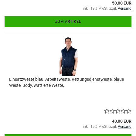
50,00 EUR
inkl. 19% MwSt. zzgl.
Versand
ZUM ARTIKEL
Einsatzweste blau, Arbeitsweste, Rettungsdienstweste, blaue
Weste, Body, wattierte Weste,
40,00 EUR
inkl. 19% MwSt. zzgl.
Versand