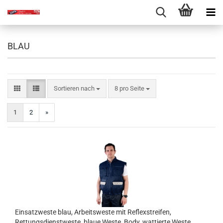
BLAU
Sortieren nach
pro Seite
Sortieren nach
8 pro Seite
1
2
»
Einsatzweste blau, Arbeitsweste mit Reflexstreifen,
Rettungsdienstweste, blaue Weste, Body, wattierte Weste,