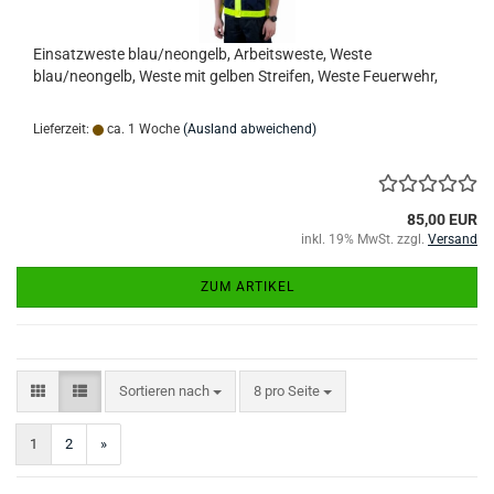
Einsatzweste blau/neongelb, Arbeitsweste, Weste
blau/neongelb, Weste mit gelben Streifen, Weste Feuerwehr,
Lieferzeit:
ca. 1 Woche
(Ausland abweichend)
85,00 EUR
inkl. 19% MwSt. zzgl.
Versand
ZUM ARTIKEL
Sortieren nach
pro Seite
Sortieren nach
8 pro Seite
1
2
»