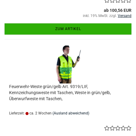
ab 100,56 EUR
inkl. 19% MwSt. zzgl.
Versand
ZUM ARTIKEL
Feuerwehr-Weste grün/gelb Art. 9319/LIF,
Kennzeichungsweste mit Taschen, Weste in grün/gelb,
Überwurfweste mit Taschen,
Lieferzeit:
ca. 2 Wochen
(Ausland abweichend)