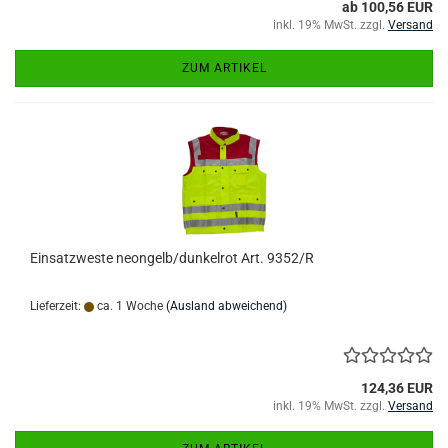
ab 100,56 EUR
inkl. 19% MwSt. zzgl.
Versand
ZUM ARTIKEL
Einsatzweste neongelb/dunkelrot Art. 9352/R
Lieferzeit:
ca. 1 Woche
(Ausland abweichend)
124,36 EUR
inkl. 19% MwSt. zzgl.
Versand