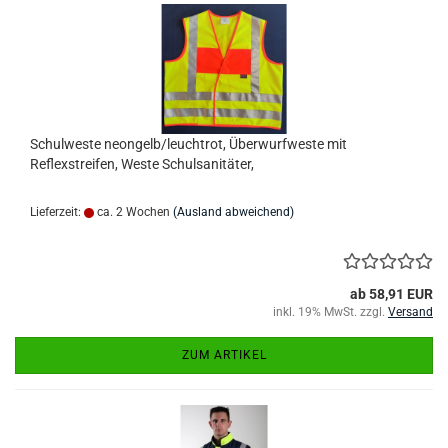
Schulweste neongelb/leuchtrot, Überwurfweste mit
Reflexstreifen, Weste Schulsanitäter,
Lieferzeit:
ca. 2 Wochen
(Ausland abweichend)
ab 58,91 EUR
inkl. 19% MwSt. zzgl.
Versand
ZUM ARTIKEL