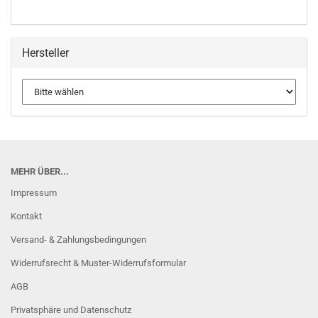
Hersteller
MEHR ÜBER...
Impressum
Kontakt
Versand- & Zahlungsbedingungen
Widerrufsrecht & Muster-Widerrufsformular
AGB
Privatsphäre und Datenschutz