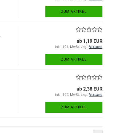
ZUM ARTIKEL
-
ab 1,19 EUR
inkl. 19% MwSt. zzgl.
Versand
ZUM ARTIKEL
ab 2,38 EUR
inkl. 19% MwSt. zzgl.
Versand
ZUM ARTIKEL