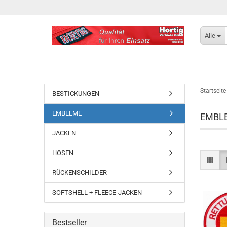
Alle
Startseite
BESTICKUNGEN
EMBLEME
EMBL
JACKEN
HOSEN
RÜCKENSCHILDER
SOFTSHELL + FLEECE-JACKEN
Bestseller