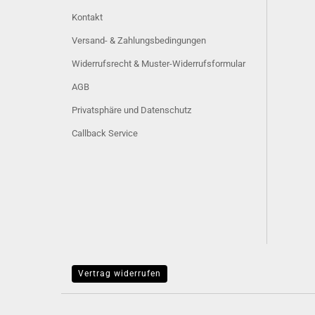
Kontakt
Versand- & Zahlungsbedingungen
Widerrufsrecht & Muster-Widerrufsformular
AGB
Privatsphäre und Datenschutz
Callback Service
Vertrag widerrufen