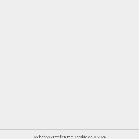
Webshop erstellen
mit Gambio.de © 2026