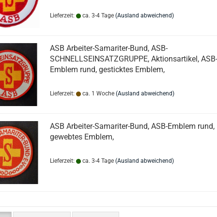
Lieferzeit:
ca. 3-4 Tage
(Ausland abweichend)
ASB Arbeiter-Samariter-Bund, ASB-
SCHNELLSEINSATZGRUPPE, Aktionsartikel, ASB
Emblem rund, gesticktes Emblem,
Lieferzeit:
ca. 1 Woche
(Ausland abweichend)
ASB Arbeiter-Samariter-Bund, ASB-Emblem rund,
gewebtes Emblem,
Lieferzeit:
ca. 3-4 Tage
(Ausland abweichend)