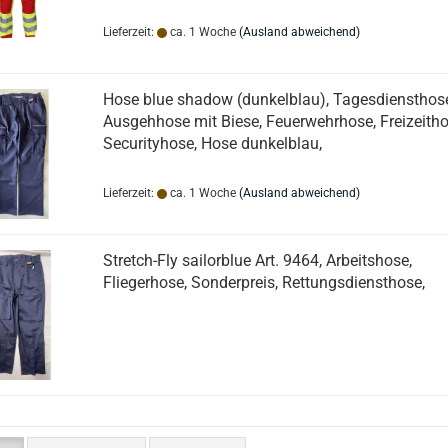
Lieferzeit:
ca. 1 Woche
(Ausland abweichend)
Hose blue shadow (dunkelblau), Tagesdiensthose
Ausgehhose mit Biese, Feuerwehrhose, Freizeitho
Securityhose, Hose dunkelblau,
Lieferzeit:
ca. 1 Woche
(Ausland abweichend)
Stretch-Fly sailorblue Art. 9464, Arbeitshose,
Fliegerhose, Sonderpreis, Rettungsdiensthose,