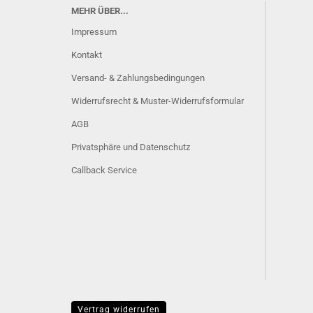
MEHR ÜBER...
Impressum
Kontakt
Versand- & Zahlungsbedingungen
Widerrufsrecht & Muster-Widerrufsformular
AGB
Privatsphäre und Datenschutz
Callback Service
Vertrag widerrufen