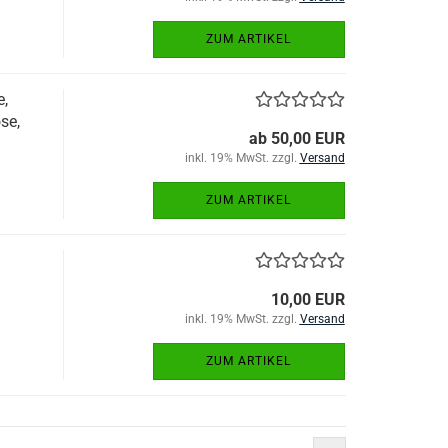
ZUM ARTIKEL
,
se,
ab 50,00 EUR
inkl. 19% MwSt. zzgl.
Versand
ZUM ARTIKEL
10,00 EUR
inkl. 19% MwSt. zzgl.
Versand
ZUM ARTIKEL