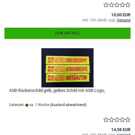
10,00 EUR
inkl. 19% MwSt. zzgl.
Versand
ZUM ARTIKEL
ASB-Rückenschild gelb, gelbes Schild mit ASB-Logo,
Lieferzeit:
ca. 1 Woche
(Ausland abweichend)
14,58 EUR