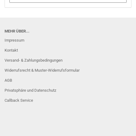
MEHR ÜBER...
Impressum
Kontakt
Versand- & Zahlungsbedingungen
Widerrufsrecht & Muster-Widerrufsformular
AGB
Privatsphäre und Datenschutz
Callback Service