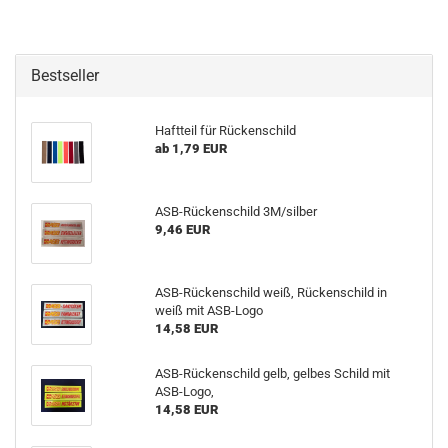
Bestseller
Haftteil für Rückenschild
ab 1,79 EUR
ASB-Rückenschild 3M/silber
9,46 EUR
ASB-Rückenschild weiß, Rückenschild in
weiß mit ASB-Logo
14,58 EUR
ASB-Rückenschild gelb, gelbes Schild mit
ASB-Logo,
14,58 EUR