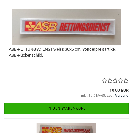
ASB-RETTUNGSDIENST weiss 30x5 cm, Sonderpreisartikel,
ASB-Rückenschild,
10,00 EUR
inkl. 19% MwSt. zzgl.
Versand
IN DEN WARENKORB